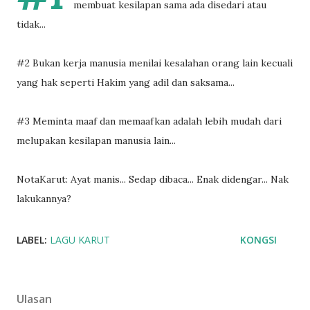
membuat kesilapan sama ada disedari atau
tidak...
#2 Bukan kerja manusia menilai kesalahan orang lain kecuali
yang hak seperti Hakim yang adil dan saksama...
#3 Meminta maaf dan memaafkan adalah lebih mudah dari
melupakan kesilapan manusia lain...
NotaKarut: Ayat manis... Sedap dibaca... Enak didengar... Nak
lakukannya?
LABEL:
LAGU KARUT
KONGSI
Ulasan